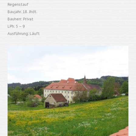
Regenstauf
Baujahr: 18. Jhdt.
Bauherr: Privat
LPh: 5 – 9
Ausführung: Läuft