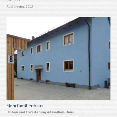
LPH: 5 - 9
Ausführung: 2015
Mehrfamilienhaus
Umbau und Erweiterung 4-Familien-Haus