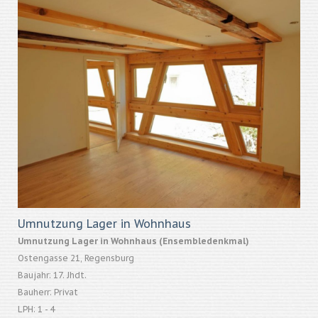
Umnutzung Lager in Wohnhaus
Umnutzung Lager in Wohnhaus (Ensembledenkmal)
Ostengasse 21, Regensburg
Baujahr: 17. Jhdt.
Bauherr: Privat
LPH: 1 - 4