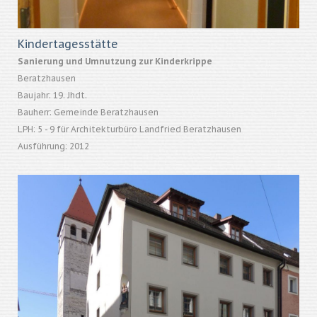
Kindertagesstätte
Sanierung und Umnutzung zur Kinderkrippe
Beratzhausen
Baujahr: 19. Jhdt.
Bauherr: Gemeinde Beratzhausen
LPH: 5 - 9 für Architekturbüro Landfried Beratzhausen
Ausführung: 2012