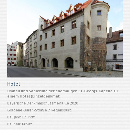
Hotel
Umbau und Sanierung der ehemaligen St.-Georgs-Kapelle zu
einem Hotel (Einzeldenkmal)
Bayerische Denkmalschutzmedaille 2020
Goldene-Bären-Straße 7, Regensburg
Baujahr: 12. Jhdt.
Bauherr: Privat