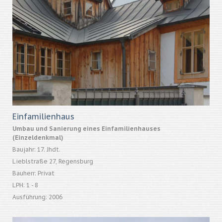
Einfamilienhaus
Umbau und Sanierung eines Einfamilienhauses
(Einzeldenkmal)
Baujahr: 17. Jhdt.
Lieblstraße 27, Regensburg
Bauherr: Privat
LPH: 1 - 8
Ausführung: 2006