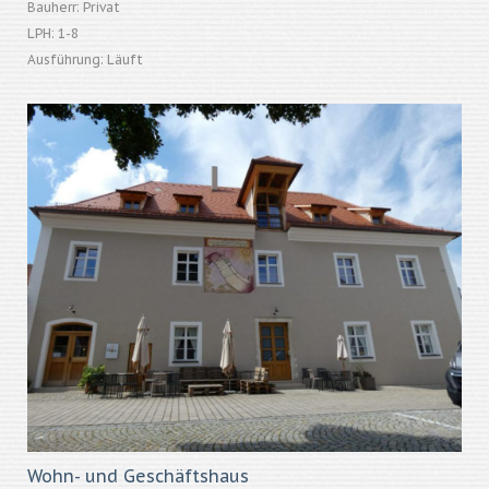
Bauherr: Privat
LPH: 1-8
Ausführung: Läuft
Wohn- und Geschäftshaus