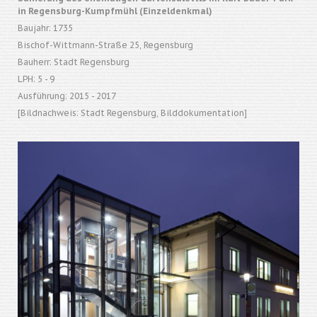
in Regensburg-Kumpfmühl (Einzeldenkmal)
Baujahr: 1735
Bischof-Wittmann-Straße 25, Regensburg
Bauherr: Stadt Regensburg
LPH: 5 - 9
Ausführung: 2015 - 2017
[Bildnachweis: Stadt Regensburg, Bilddokumentation]