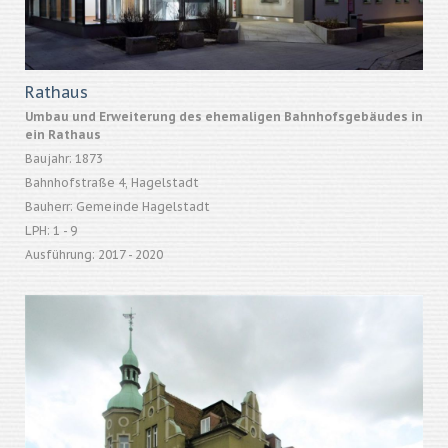
Rathaus
Umbau und Erweiterung des ehemaligen Bahnhofsgebäudes in
ein Rathaus
Baujahr: 1873
Bahnhofstraße 4, Hagelstadt
Bauherr: Gemeinde Hagelstadt
LPH: 1 - 9
Ausführung: 2017 - 2020