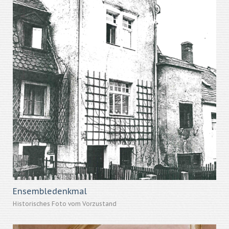
Ensembledenkmal
Historisches Foto vom Vorzustand