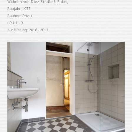
Wilhelm-von-Diez-Straße 8, Erding
Baujahr: 1937
Bauherr: Privat
LPH: 1 - 9
Ausführung: 2016 - 2017