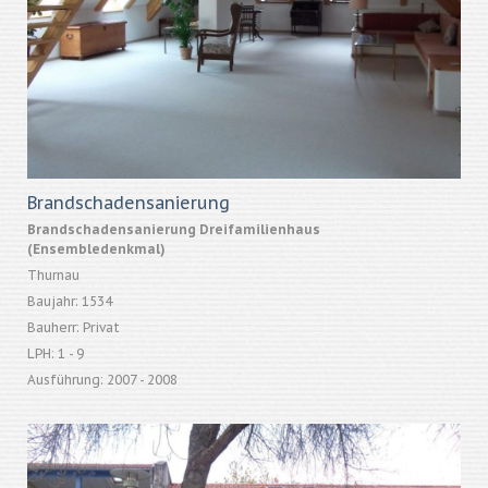
Brandschadensanierung
Brandschadensanierung Dreifamilienhaus
(Ensembledenkmal)
Thurnau
Baujahr: 1534
Bauherr: Privat
LPH: 1 - 9
Ausführung: 2007 - 2008