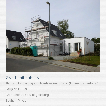
Zweifamilienhaus
Umbau, Sanierung und Neubau Wohnhaus (Ensembledenkmal)
Baujahr: 1920er
Brentanostraße 5, Regensburg
Bauherr: Privat