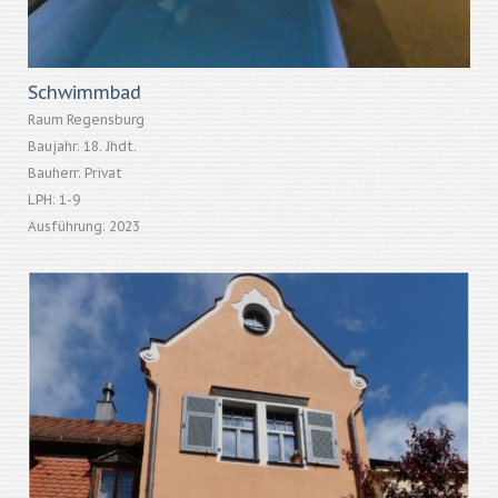
Schwimmbad
Raum Regensburg
Baujahr: 18. Jhdt.
Bauherr: Privat
LPH: 1-9
Ausführung: 2023