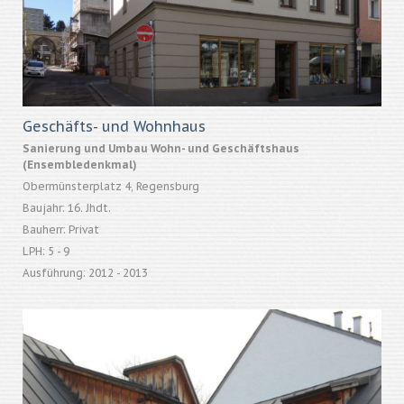
Geschäfts- und Wohnhaus
Sanierung und Umbau Wohn- und Geschäftshaus
(Ensembledenkmal)
Obermünsterplatz 4, Regensburg
Baujahr: 16. Jhdt.
Bauherr: Privat
LPH: 5 - 9
Ausführung: 2012 - 2013