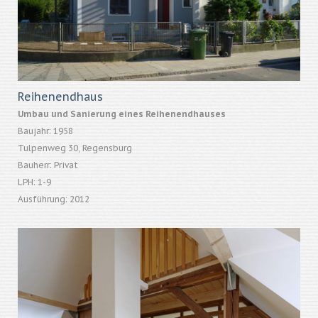
Reihenendhaus
Umbau und Sanierung eines Reihenendhauses
Baujahr: 1958
Tulpenweg 30, Regensburg
Bauherr: Privat
LPH: 1-9
Ausführung: 2012