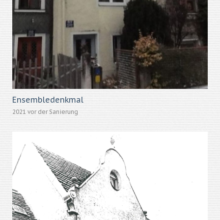
Ensembledenkmal
2021 vor der Sanierung