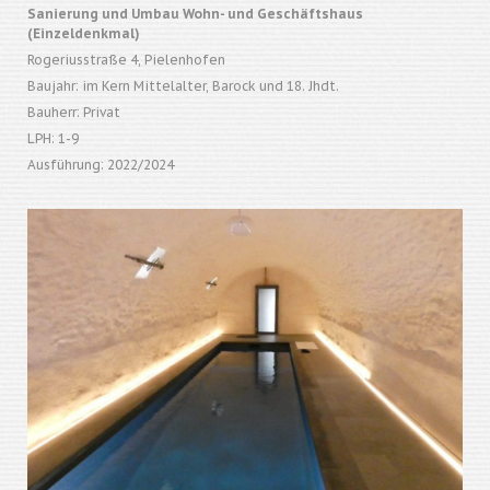
Sanierung und Umbau Wohn- und Geschäftshaus
(Einzeldenkmal)
Rogeriusstraße 4, Pielenhofen
Baujahr: im Kern Mittelalter, Barock und 18. Jhdt.
Bauherr: Privat
LPH: 1-9
Ausführung: 2022/2024