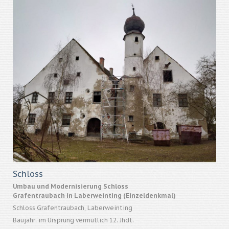
Schloss
Umbau und Modernisierung Schloss
Grafentraubach in Laberweinting (Einzeldenkmal)
Schloss Grafentraubach, Laberweinting
Baujahr: im Ursprung vermutlich 12. Jhdt.