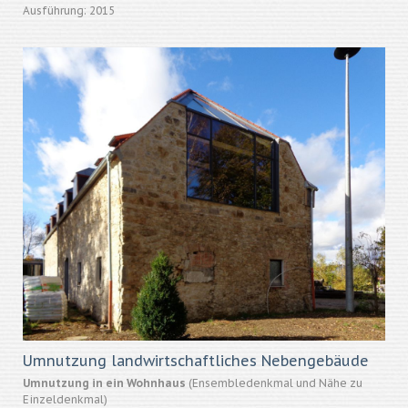
Ausführung: 2015
Umnutzung landwirtschaftliches Nebengebäude
Umnutzung in ein Wohnhaus
(Ensembledenkmal und Nähe zu
Einzeldenkmal)