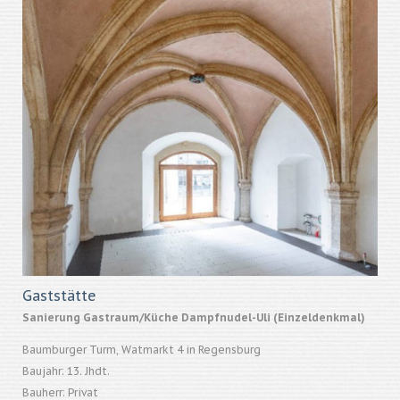
Gaststätte
Sanierung Gastraum/Küche Dampfnudel-Uli (Einzeldenkmal)
Baumburger Turm, Watmarkt 4 in Regensburg
Baujahr: 13. Jhdt.
Bauherr: Privat