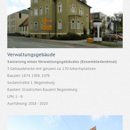
Verwaltungsgebäude
Sanierung eines Verwaltungsgebäudes (Ensembledenkmal)
3 Gebäudeteile mit gesamt ca. 170 Arbeitsplätzen
Baujahr: 1874, 1958, 1978
Sedanstraße 1, Regensburg
Bauherr: Staatliches Bauamt Regensburg
LPH: 1 - 9
Ausführung: 2018 - 2020