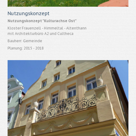
Nutzungskonzept
Nutzungskonzept "Kulturachse Ost"
Kloster Frauenzell - Himmeltal - Altenthann
mit Architekturbüro A2 und Cultheca
Bauherr: Gemeinde
Planung: 2015 - 2018