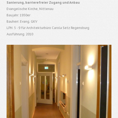
Sanierung, barrierefreier Zugang und Anbau
Evangelische Kirche, Nittenau
Baujahr: 1950er
Bauherr: Evang. GKV
LPH: 5 - 9 für Architekturbüro Carola Setz Regensburg
Ausführung: 2010