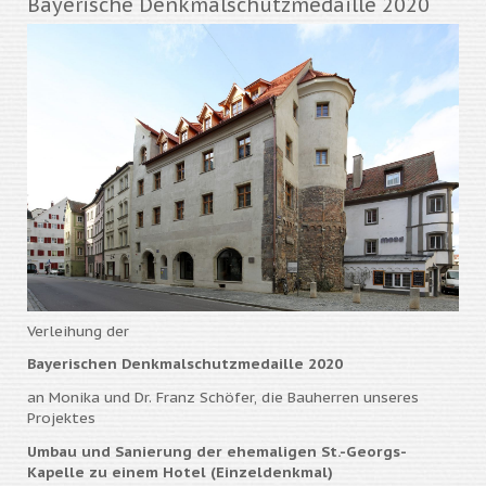
Bayerische Denkmalschutzmedaille 2020
Verleihung der
Bayerischen Denkmalschutzmedaille 2020
an Monika und Dr. Franz Schöfer, die Bauherren unseres
Projektes
Umbau und Sanierung der ehemaligen St.-Georgs-
Kapelle zu einem Hotel (Einzeldenkmal)